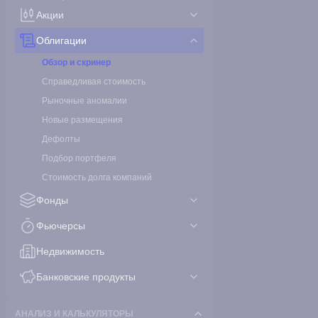
Акции
Облигации
Обзор и скринер
Справедливая стоимость
Рыночные аномалии
Новые размещения
Дефолты
Подбор портфеля
Стоимость долга компаний
Фонды
Фьючерсы
Недвижимость
Банковские продукты
АНАЛИЗ И КАЛЬКУЛЯТОРЫ