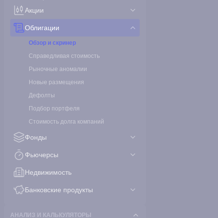
Акции
Облигации
Обзор и скринер
Справедливая стоимость
Рыночные аномалии
Новые размещения
Дефолты
Подбор портфеля
Стоимость долга компаний
Фонды
Фьючерсы
Недвижимость
Банковские продукты
АНАЛИЗ И КАЛЬКУЛЯТОРЫ