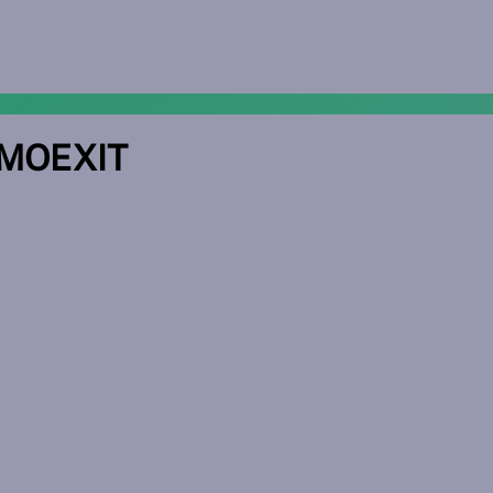
 MOEXIT