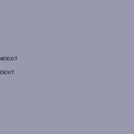
 MOEXIT
MOEXIT