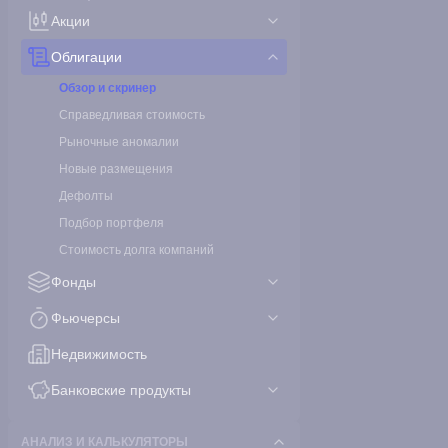
Акции
Облигации
Обзор и скринер
Справедливая стоимость
Рыночные аномалии
Новые размещения
Дефолты
Подбор портфеля
Стоимость долга компаний
Фонды
Фьючерсы
Недвижимость
Банковские продукты
АНАЛИЗ И КАЛЬКУЛЯТОРЫ