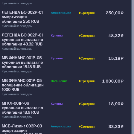
Купонный календарь
ЛЕГЕНДА БО 002Р-01
Амортизация
250,00 ₽
Средняя
амортизация
облигации 250 RUB
Купонный календарь
ЛЕГЕНДА БО 002Р-01
Купоны
48,32 ₽
Средняя
купонная выплата по
облигации 48.32 RUB
Купонный календарь
МВ ФИНАНС 001Р-05
Купоны
15,18 ₽
Средняя
купонная выплата по
облигации 15.18 RUB
Купонный календарь
МВ ФИНАНС 001Р-05
Погашение
1 000,00 ₽
Средняя
погашение облигации
1000 RUB
Купонный календарь
МГКЛ-001Р-06
Купоны
18,90 ₽
Средняя
купонная выплата по
облигации 18.9 RUB
Купонный календарь
МСБ-Лизинг 003P-03
Амортизация
33,33 ₽
Средняя
амортизация