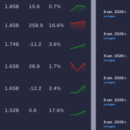
1.85B
15.6
0.7%
6 авг. 2026 г.
сегодня
1.85B
258.9
16.6%
6 авг. 2026 г.
сегодня
1.74B
-11.2
3.6%
6 авг. 2026 г.
сегодня
1.65B
28.9
1.7%
6 авг. 2026 г.
сегодня
1.65B
-12.2
2.4%
6 авг. 2026 г.
сегодня
1.52B
0.6
17.6%
6 авг. 2026 г.
сегодня