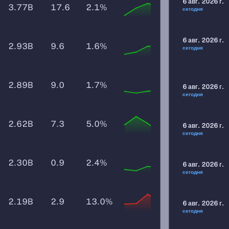
6 авг. 2026 г.
3.77B
17.6
2.1%
сегодня
6 авг. 2026 г.
2.93B
9.6
1.6%
сегодня
2.89B
9.0
1.7%
6 авг. 2026 г.
сегодня
2.62B
7.3
5.0%
6 авг. 2026 г.
сегодня
2.30B
0.9
2.4%
6 авг. 2026 г.
сегодня
2.19B
2.9
13.0%
6 авг. 2026 г.
сегодня